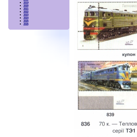
2019
2020
2021
2022
2023
2024
2025
2026