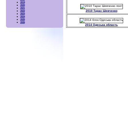
2019
2020
2021
2010 Тарас Шевченко
2022
2023
2024
2025
2026
2014 Одеська область