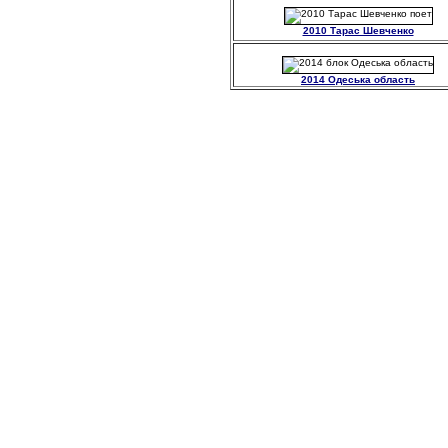
2010 Тарас Шевченко
2014 Одеська область