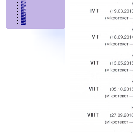
2019
2020
2021
2022
2023
2024
2025
2026