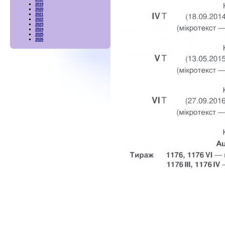
2019
2020
2021
2022
2023
2024
2025
2026