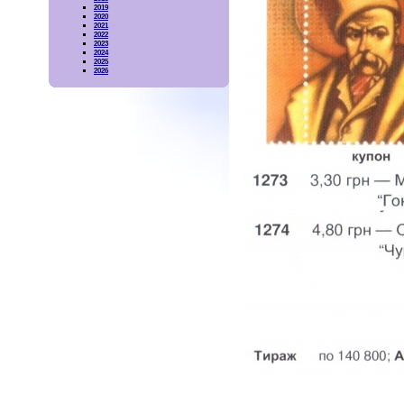
2019
2020
2021
2022
2023
2024
2025
2026