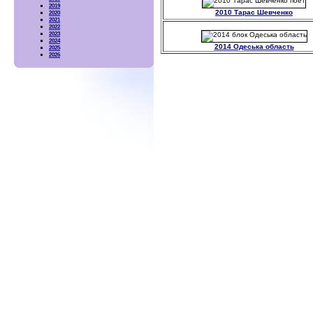
2019
2010 Тарас Шевченко
2020
2021
2022
2023
2024
2014 Одеська область
2025
2026