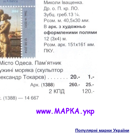
Популярні марки України