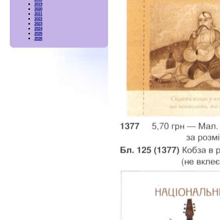
2019
2020
2021
2022
2023
2024
2025
2026