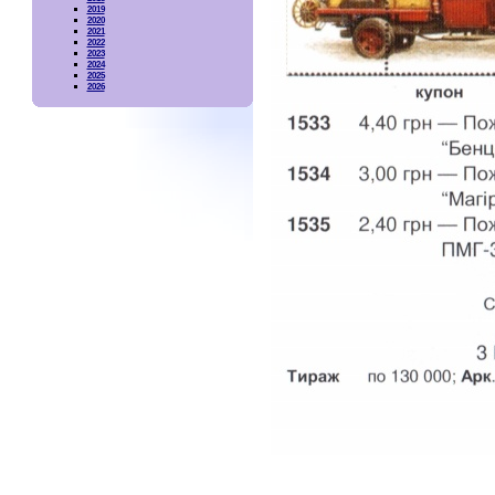
2019
2020
2021
2022
2023
2024
2025
2026