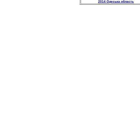
2014 Одеська область