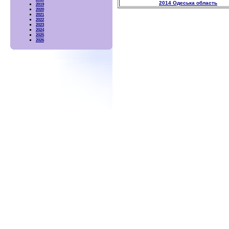
2014 Одеська область
2019
2020
2021
2022
2023
2024
2025
2026