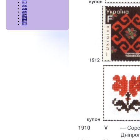
2019
2020
2021
2022
2023
2024
2025
2026