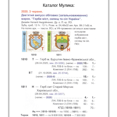
Каталог Мулика: