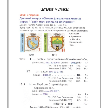
Каталог Мулика: